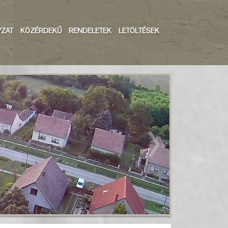
ZAT
KÖZÉRDEKŰ
RENDELETEK
LETÖLTÉSEK