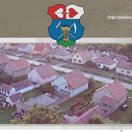
ÖNKORMÁNY