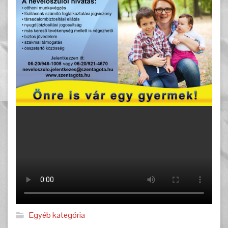
Egyéb kategória